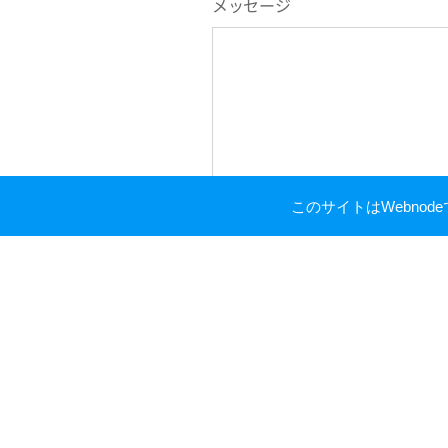
メッセージ
このサイトはWebno