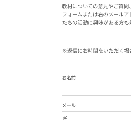
教材についての意見やご質問
フォームまたは右のメールア
たちの活動に興味がある方も
※返信にお時間をいただく場
お名前
メール