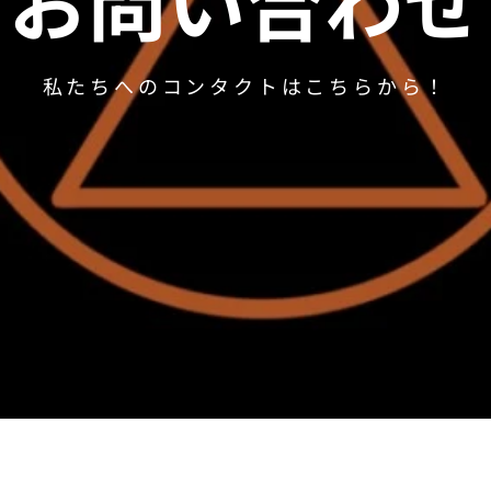
お問い合わせ
私たちへのコンタクトはこちらから！