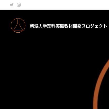
新潟大学理科実験教材開発プロジェクト