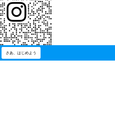
さあ、はじめよう