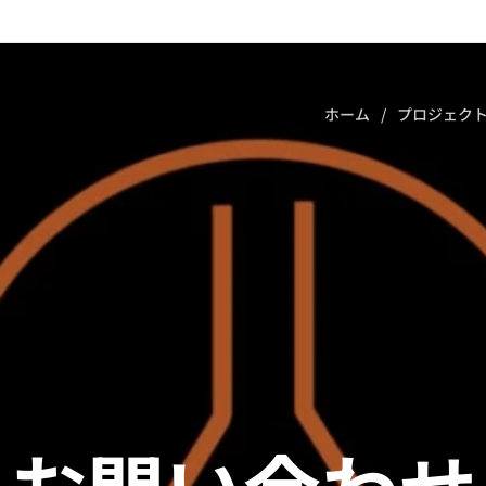
ホーム
プロジェク