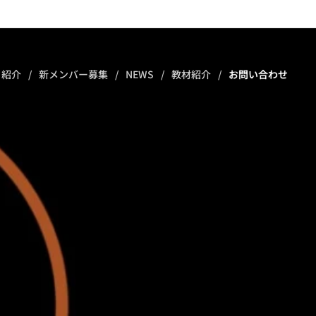
ト紹介
新メンバー募集
NEWS
教材紹介
お問い合わせ